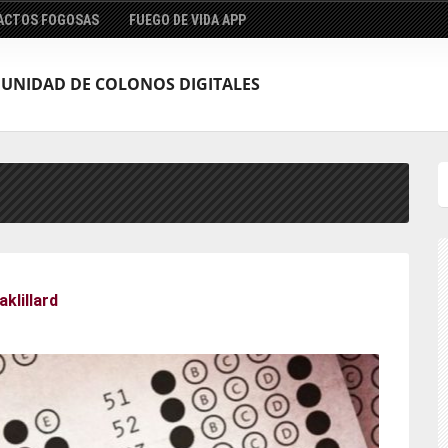
ACTOS FOGOSAS
FUEGO DE VIDA APP
UNIDAD DE COLONOS DIGITALES
klillard