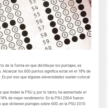
cto de la forma en que distribuye los puntajes, es
s. Alcanzar los 600 puntos significa estar en el 18% de
t. Es por eso que algunas universidades suelen colocar
 que rinden la PSU y, por lo tanto, ha aumentado el
 18% de mejor rendimiento. En la PSU 2004 fueron
los que obtienen puntajes sobre 600; en la PSU 2010