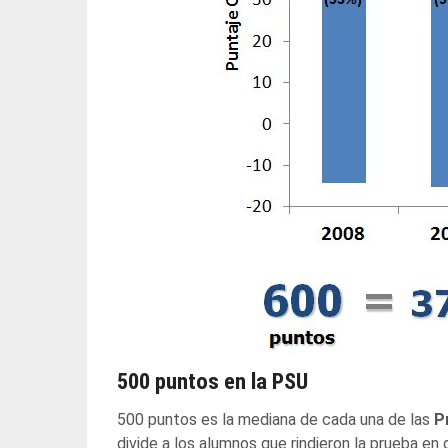
500 puntos en la PSU
500 puntos es la mediana de cada una de las
P
divide a los alumnos que rindieron la prueba en