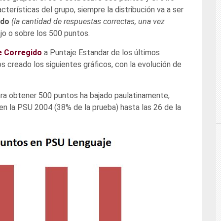
terísticas del grupo, siempre la distribución va a ser
ido
(la cantidad de respuestas correctas, una vez
jo o sobre los 500 puntos.
e Corregido
a Puntaje Estandar de los últimos
s creado los siguientes gráficos, con la evolución de
para obtener 500 puntos ha bajado paulatinamente,
en la PSU 2004 (38% de la prueba) hasta las 26 de la