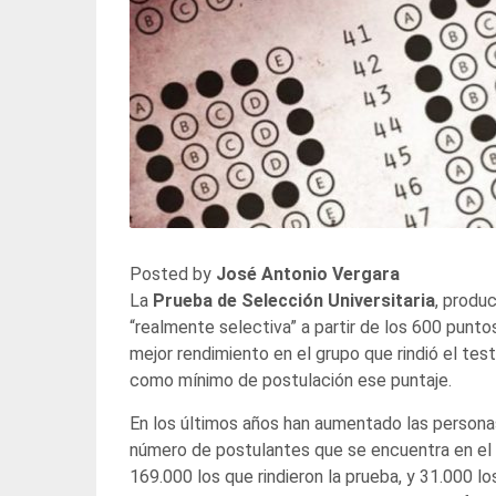
Posted by
José Antonio Vergara
La
Prueba de Selección Universitaria
, produ
“realmente selectiva” a partir de los 600 punto
mejor rendimiento en el grupo que rindió el tes
como mínimo de postulación ese puntaje.
En los últimos años han aumentado las personas
número de postulantes que se encuentra en el
169.000 los que rindieron la prueba, y 31.000 