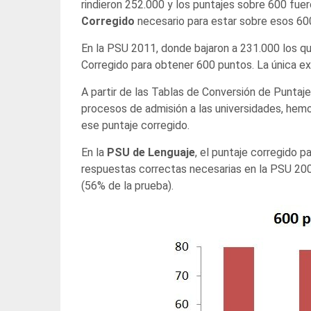
rindieron 252.000 y los puntajes sobre 600 fuer
Corregido
necesario para estar sobre esos 60
En la PSU 2011, donde bajaron a 231.000 los que 
Corregido para obtener 600 puntos. La única e
A partir de las Tablas de Conversión de Puntaj
procesos de admisión a las universidades, hemo
ese puntaje corregido.
En la
PSU de Lenguaje
, el puntaje corregido 
respuestas correctas necesarias en la PSU 200
(56% de la prueba).