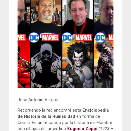
José Antonio Vergara
Recorriendo la red encontré esta
Enciclopedia
de Historia de la Humanidad
en forma de
Comic. Es un recorrido por la historia del Hombre
con dibujos del argentino
Eugenio Zoppi
(1923 –