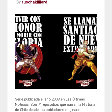
By
ruschaklillard
Serie publicada el año 2008 en Las Últimas
Noticias. Son 71 episodios que narran la Historia
de Chile desde los pobladores originarios del