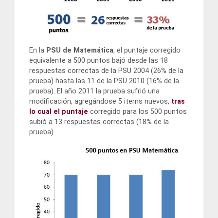
En la
PSU de Matemática
, el puntaje corregido
equivalente a 500 puntos bajó desde las 18
respuestas correctas de la PSU 2004 (26% de la
prueba) hasta las 11 de la PSU 2010 (16% de la
prueba). El año 2011 la prueba sufrió una
modificación, agregándose 5 items nuevos,
tras
lo cual el puntaje
corregido para los 500 puntos
subió a 13 respuestas correctas (18% de la
prueba).