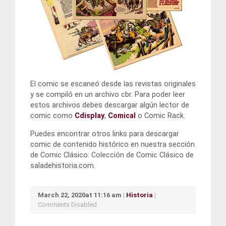
El comic se escaneó desde las revistas originales
y se compiló en un archivo cbr. Para poder leer
estos archivos debes descargar algún lector de
comic como
Cdisplay
,
Comical
o Comic Rack.
Puedes encontrar otros links para descargar
comic de contenido histórico en nuestra sección
de Comic Clásico: Colección de Comic Clásico de
saladehistoria.com.
March 22, 2020at 11:16 am
|
Historia
|
Comments Disabled