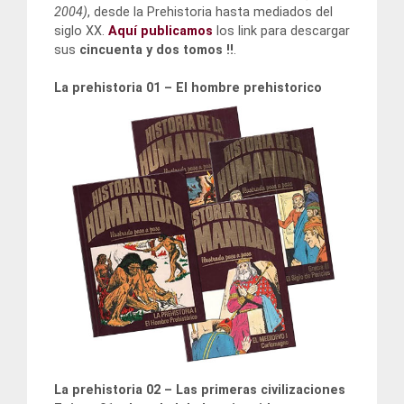
2004)
, desde la Prehistoria hasta mediados del
siglo XX.
Aquí publicamos
los link para descargar
sus
cincuenta y dos tomos !!
.
La prehistoria 01 – El hombre prehistorico
La prehistoria 02 – Las primeras civilizaciones