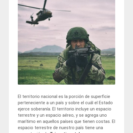
El territorio nacional es la porción de superficie
perteneciente a un país y sobre el cuál el Estado
ejerce soberanía. El territorio incluye un espacio
terrestre y un espacio aéreo, y se agrega uno
marítimo en aquellos países que tienen costas. El
espacio terrestre de nuestro país tiene una