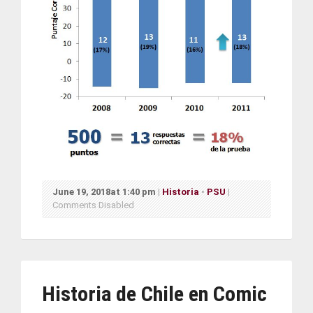
June 19, 2018at 1:40 pm
|
Historia
•
PSU
|
Comments Disabled
Historia de Chile en Comic