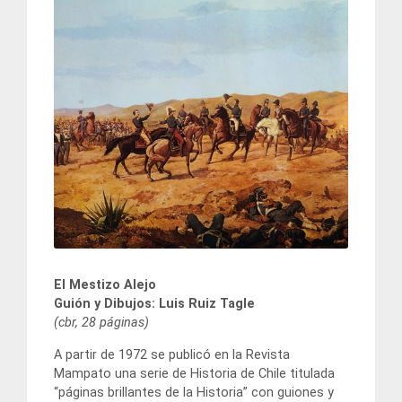
El Mestizo Alejo
Guión y Dibujos: Luis Ruiz Tagle
(cbr, 28 páginas)
A partir de 1972 se publicó en la Revista
Mampato una serie de Historia de Chile titulada
“páginas brillantes de la Historia” con guiones y