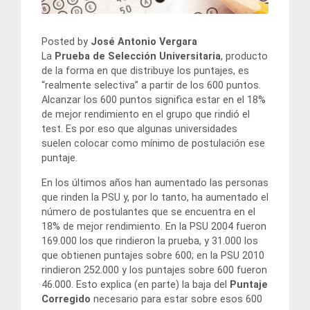
Posted by
José Antonio Vergara
La
Prueba de Selección Universitaria
, producto
de la forma en que distribuye los puntajes, es
“realmente selectiva” a partir de los 600 puntos.
Alcanzar los 600 puntos significa estar en el 18%
de mejor rendimiento en el grupo que rindió el
test. Es por eso que algunas universidades
suelen colocar como mínimo de postulación ese
puntaje.
En los últimos años han aumentado las personas
que rinden la PSU y, por lo tanto, ha aumentado el
número de postulantes que se encuentra en el
18% de mejor rendimiento. En la PSU 2004 fueron
169.000 los que rindieron la prueba, y 31.000 los
que obtienen puntajes sobre 600; en la PSU 2010
rindieron 252.000 y los puntajes sobre 600 fueron
46.000. Esto explica (en parte) la baja del
Puntaje
Corregido
necesario para estar sobre esos 600