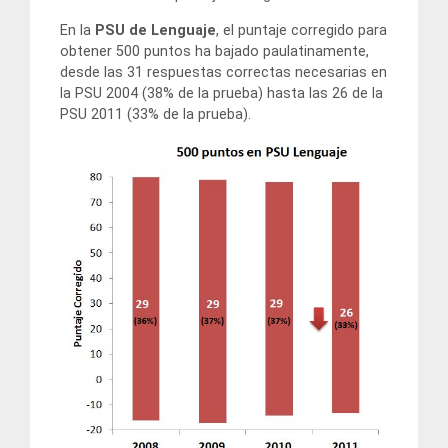
En la
PSU de Lenguaje
, el puntaje corregido para
obtener 500 puntos ha bajado paulatinamente,
desde las 31 respuestas correctas necesarias en
la PSU 2004 (38% de la prueba) hasta las 26 de la
PSU 2011 (33% de la prueba).