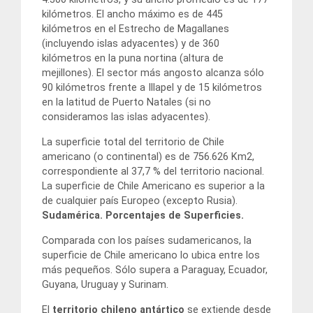
kilómetros. El ancho máximo es de 445
kilómetros en el Estrecho de Magallanes
(incluyendo islas adyacentes) y de 360
kilómetros en la puna nortina (altura de
mejillones). El sector más angosto alcanza sólo
90 kilómetros frente a Illapel y de 15 kilómetros
en la latitud de Puerto Natales (si no
consideramos las islas adyacentes).
La superficie total del territorio de Chile
americano (o continental) es de 756.626 Km2,
correspondiente al 37,7 % del territorio nacional.
La superficie de Chile Americano es superior a la
de cualquier país Europeo (excepto Rusia).
Sudamérica. Porcentajes de Superficies.
Comparada con los países sudamericanos, la
superficie de Chile americano lo ubica entre los
más pequeños. Sólo supera a Paraguay, Ecuador,
Guyana, Uruguay y Surinam.
El
territorio chileno antártico
se extiende desde