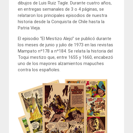
dibujos de Luis Ruiz Tagle. Durante cuatro años,
en entregas semanales de 3 o 4 páginas, se
relataron los principales episodios de nuestra
historia desde la Conquista de Chile hasta la
Patria Vieja.
El episodio “El Mestizo Alejo” se publicó durante
los meses de junio y julio de 1973 en las revistas
Mampato nº178 a nº184. Se relata la historia del
Toqui mestizo que, entre 1655 y 1660, encabezó
uno de los mayores alzamientos mapuches
contra los españoles.