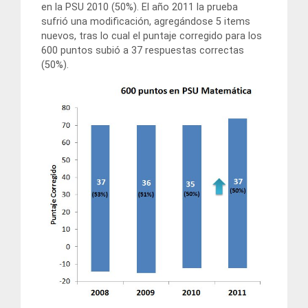
en la PSU 2010 (50%). El año 2011 la prueba
sufrió una modificación, agregándose 5 items
nuevos, tras lo cual el puntaje corregido para los
600 puntos subió a 37 respuestas correctas
(50%).