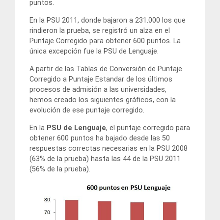
puntos.
En la PSU 2011, donde bajaron a 231.000 los que
rindieron la prueba, se registró un alza en el
Puntaje Corregido para obtener 600 puntos. La
única excepción fue la PSU de Lenguaje.
A partir de las Tablas de Conversión de Puntaje
Corregido a Puntaje Estandar de los últimos
procesos de admisión a las universidades,
hemos creado los siguientes gráficos, con la
evolución de ese puntaje corregido.
En la
PSU de Lenguaje
, el puntaje corregido para
obtener 600 puntos ha bajado desde las 50
respuestas correctas necesarias en la PSU 2008
(63% de la prueba) hasta las 44 de la PSU 2011
(56% de la prueba).