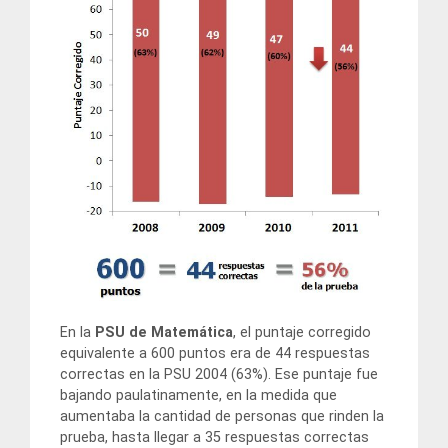
En la
PSU de Matemática
, el puntaje corregido
equivalente a 600 puntos era de 44 respuestas
correctas en la PSU 2004 (63%). Ese puntaje fue
bajando paulatinamente, en la medida que
aumentaba la cantidad de personas que rinden la
prueba, hasta llegar a 35 respuestas correctas