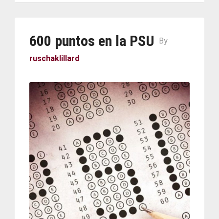
600 puntos en la PSU
By
ruschaklillard