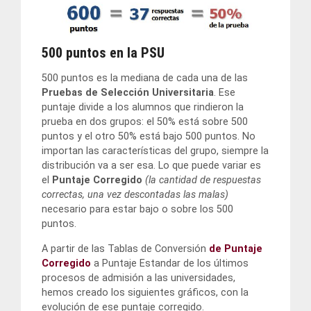
500 puntos en la PSU
500 puntos es la mediana de cada una de las
Pruebas de Selección Universitaria
. Ese
puntaje divide a los alumnos que rindieron la
prueba en dos grupos: el 50% está sobre 500
puntos y el otro 50% está bajo 500 puntos. No
importan las características del grupo, siempre la
distribución va a ser esa. Lo que puede variar es
el
Puntaje Corregido
(la cantidad de respuestas
correctas, una vez descontadas las malas)
necesario para estar bajo o sobre los 500
puntos.
A partir de las Tablas de Conversión
de Puntaje
Corregido
a Puntaje Estandar de los últimos
procesos de admisión a las universidades,
hemos creado los siguientes gráficos, con la
evolución de ese puntaje corregido.