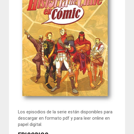
Los episodios de la serie están disponibles para
descargar en formato pdf y para leer online en
papel digital.