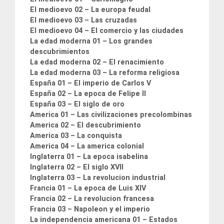
El medioevo 02 – La europa feudal
El medioevo 03 – Las cruzadas
El medioevo 04 – El comercio y las ciudades
La edad moderna 01 – Los grandes
descubrimientos
La edad moderna 02 – El renacimiento
La edad moderna 03 – La reforma religiosa
España 01 – El imperio de Carlos V
España 02 – La epoca de Felipe II
España 03 – El siglo de oro
America 01 – Las civilizaciones precolombinas
America 02 – El descubrimiento
America 03 – La conquista
America 04 – La america colonial
Inglaterra 01 – La epoca isabelina
Inglaterra 02 – El siglo XVII
Inglaterra 03 – La revolucion industrial
Francia 01 – La epoca de Luis XIV
Francia 02 – La revolucion francesa
Francia 03 – Napoleon y el imperio
La independencia americana 01 – Estados